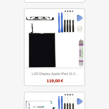
LCD Display Apple IPad 10.2...
119,00 €