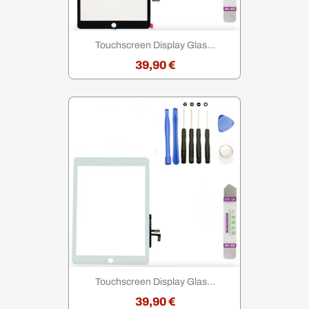
Touchscreen Display Glas...
39,90 €
Touchscreen Display Glas...
39,90 €