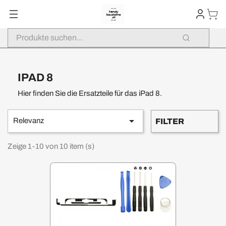
IPAD 8
Hier finden Sie die Ersatzteile für das iPad 8.

Relevanz
FILTER
Zeige 1-10 von 10 item (s)