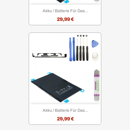
Akku / Batterie Für Das...
29,99 €
Akku / Batterie Für Das...
29,99 €