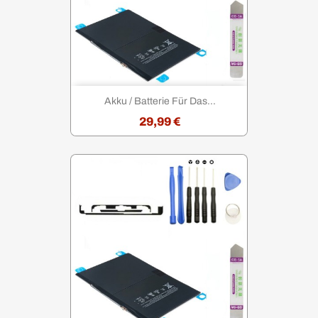
Akku / Batterie Für Das...
29,99 €