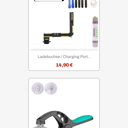
Ladebuchse / Charging Port...
14,90 €