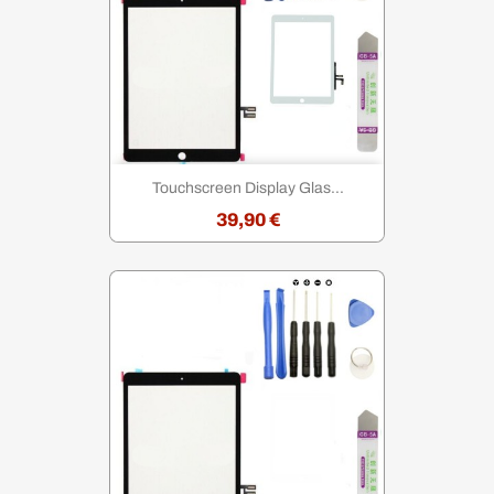
Touchscreen Display Glas...
39,90 €