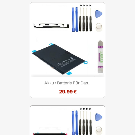
Akku / Batterie Für Das...
29,99 €