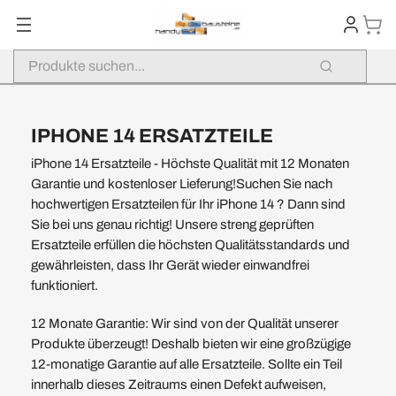
IPHONE 14 ERSATZTEILE
iPhone 14 Ersatzteile - Höchste Qualität mit 12 Monaten
Garantie und kostenloser Lieferung!Suchen Sie nach
hochwertigen Ersatzteilen für Ihr iPhone 14 ? Dann sind
Sie bei uns genau richtig! Unsere streng geprüften
Ersatzteile erfüllen die höchsten Qualitätsstandards und
gewährleisten, dass Ihr Gerät wieder einwandfrei
funktioniert.
12 Monate Garantie: Wir sind von der Qualität unserer
Produkte überzeugt! Deshalb bieten wir eine großzügige
12-monatige Garantie auf alle Ersatzteile. Sollte ein Teil
innerhalb dieses Zeitraums einen Defekt aufweisen,