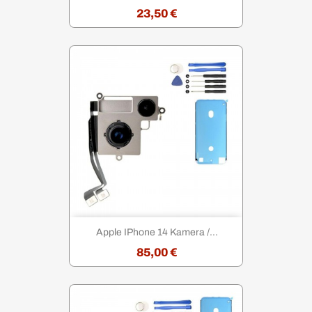
23,50 €
Apple IPhone 14 Kamera /...
85,00 €