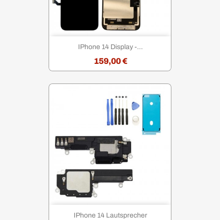
IPhone 14 Display -...
159,00 €
IPhone 14 Lautsprecher