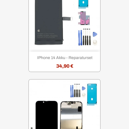
IPhone 14 Akku - Reparaturset
34,90 €