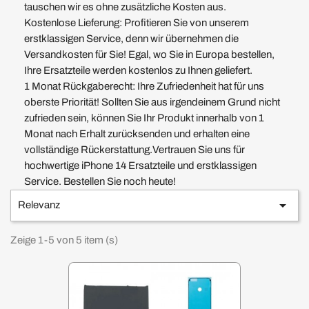
tauschen wir es ohne zusätzliche Kosten aus.
Kostenlose Lieferung: Profitieren Sie von unserem
erstklassigen Service, denn wir übernehmen die
Versandkosten für Sie! Egal, wo Sie in Europa bestellen,
Ihre Ersatzteile werden kostenlos zu Ihnen geliefert.
1 Monat Rückgaberecht: Ihre Zufriedenheit hat für uns
oberste Priorität! Sollten Sie aus irgendeinem Grund nicht
zufrieden sein, können Sie Ihr Produkt innerhalb von 1
Monat nach Erhalt zurücksenden und erhalten eine
vollständige Rückerstattung.Vertrauen Sie uns für
hochwertige iPhone 14 Ersatzteile und erstklassigen
Service. Bestellen Sie noch heute!

Relevanz
Zeige 1-5 von 5 item (s)