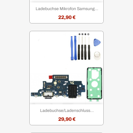
Ladebuchse Mikrofon Samsung...
22,90 €
Ladebuchse/Ladenschluss...
29,90 €