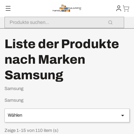
Liste der Produkte
nach Marken
Samsung
Samsung
Samsung

Wählen
Zeige 1-15 von 110 item (s)