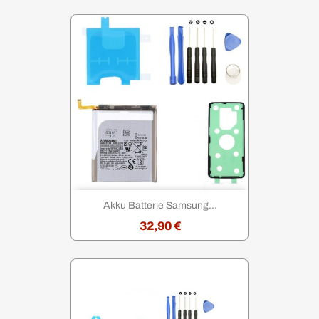
Akku Batterie Samsung...
32,90 €