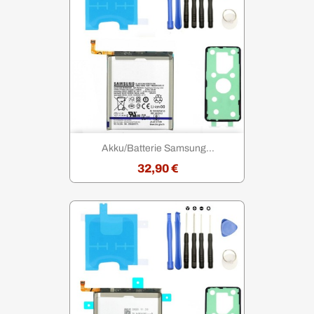
Akku/Batterie Samsung...
32,90 €