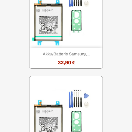
Akku/Batterie Samsung...
32,90 €