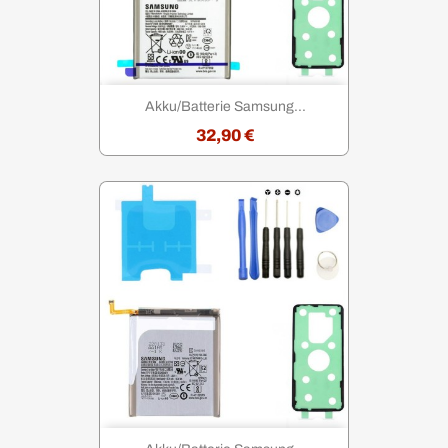
Akku/Batterie Samsung...
32,90 €