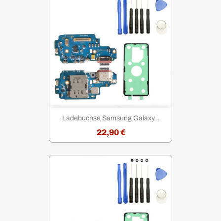
Ladebuchse Samsung Galaxy...
22,90 €