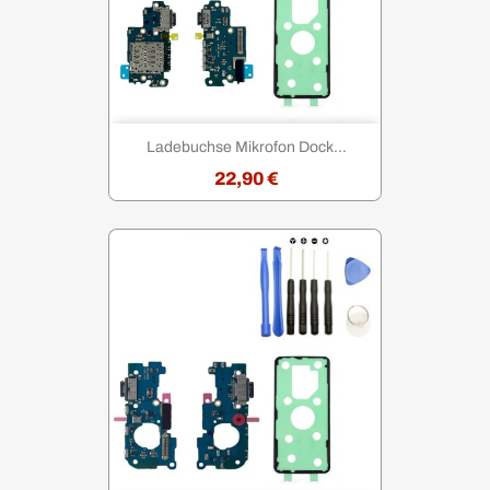
Ladebuchse Mikrofon Dock...
22,90 €