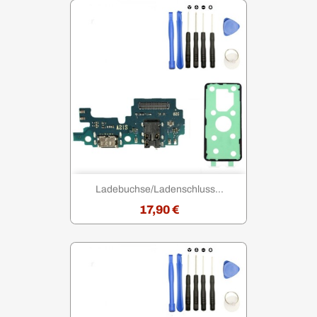
Ladebuchse/Ladenschluss...
17,90 €