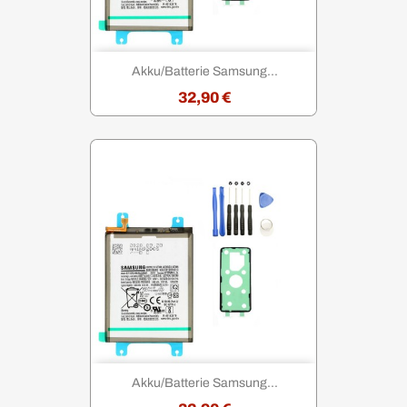
Akku/Batterie Samsung...
32,90 €
Akku/Batterie Samsung...