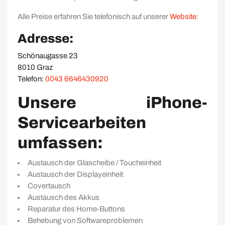
Alle Preise erfahren Sie telefonisch auf unserer
Website
:
Adresse:
Schönaugasse 23
8010 Graz
Telefon:
0043 6646430920
Unsere iPhone-
Servicearbeiten
umfassen:
Austausch der Glascheibe / Toucheinheit
Austausch der Displayeinheit
Covertausch
Austausch des Akkus
Reparatur des Home-Buttons
Behebung von Softwareproblemen