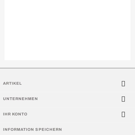

ARTIKEL

UNTERNEHMEN

IHR KONTO
INFORMATION SPEICHERN