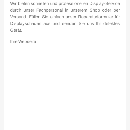
Wir bieten schnellen und professionellen Display-Service
durch unser Fachpersonal in unserem Shop oder per
Versand. Füllen Sie einfach unser Reparaturformular für
Displayschäden aus und senden Sie uns Ihr defektes
Gerät.
Ihre Webseite