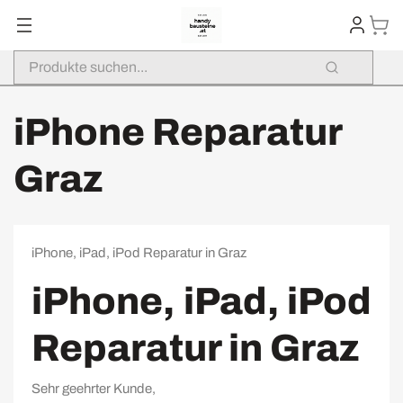
iPhone Reparatur
Graz
iPhone, iPad, iPod Reparatur in Graz
iPhone, iPad, iPod
Reparatur in Graz
Sehr geehrter Kunde,