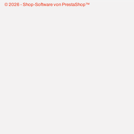
© 2026 - Shop-Software von PrestaShop™