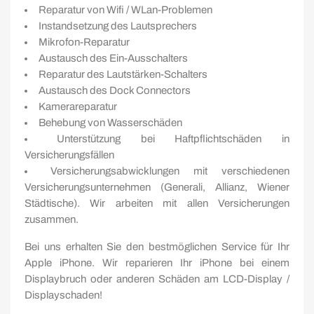
Reparatur von Wifi / WLan-Problemen
Instandsetzung des Lautsprechers
Mikrofon-Reparatur
Austausch des Ein-Ausschalters
Reparatur des Lautstärken-Schalters
Austausch des Dock Connectors
Kamerareparatur
Behebung von Wasserschäden
Unterstützung bei Haftpflichtschäden in
Versicherungsfällen
Versicherungsabwicklungen mit verschiedenen
Versicherungsunternehmen (Generali, Allianz, Wiener
Städtische). Wir arbeiten mit allen Versicherungen
zusammen.
Bei uns erhalten Sie den bestmöglichen Service für Ihr
Apple iPhone. Wir reparieren Ihr iPhone bei einem
Displaybruch oder anderen Schäden am LCD-Display /
Displayschaden!