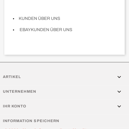
KUNDEN ÜBER UNS
EBAYKUNDEN ÜBER UNS

ARTIKEL

UNTERNEHMEN

IHR KONTO
INFORMATION SPEICHERN