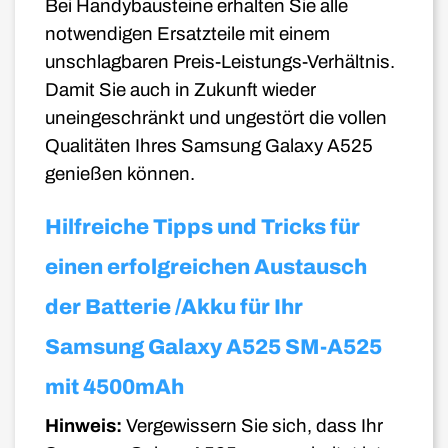
Bei Handybausteine erhalten Sie alle
notwendigen Ersatzteile mit einem
unschlagbaren Preis-Leistungs-Verhältnis.
Damit Sie auch in Zukunft wieder
uneingeschränkt und ungestört die vollen
Qualitäten Ihres Samsung Galaxy A525
genießen können.
Hilfreiche Tipps und Tricks für
einen erfolgreichen Austausch
der Batterie /Akku für Ihr
Samsung Galaxy A525 SM-A525
mit 4500mAh
Hinweis:
Vergewissern Sie sich, dass Ihr