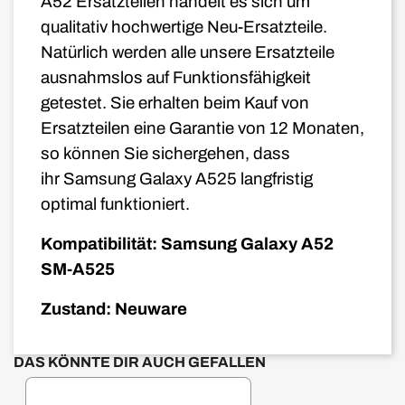
A52
Ersatzteilen handelt es sich um
qualitativ hochwertige Neu-Ersatzteile.
Natürlich werden alle unsere Ersatzteile
ausnahmslos auf Funktionsfähigkeit
getestet. Sie erhalten beim Kauf von
Ersatzteilen eine Garantie von 12 Monaten,
so können Sie sichergehen, dass
ihr Samsung Galaxy A525 langfristig
optimal funktioniert.
Kompatibilität: Samsung Galaxy A52
SM-A525
Zustand: Neuware
DAS KÖNNTE DIR AUCH GEFALLEN