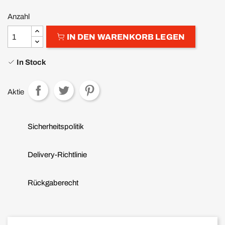
Anzahl
IN DEN WARENKORB LEGEN
In Stock
Aktie
Sicherheitspolitik
Delivery-Richtlinie
Rückgaberecht