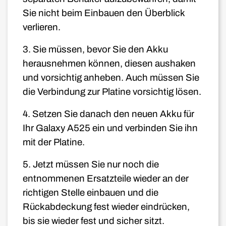
Sie nicht beim Einbauen den Überblick
verlieren.
3. Sie müssen, bevor Sie den Akku
herausnehmen können, diesen aushaken
und vorsichtig anheben. Auch müssen Sie
die Verbindung zur Platine vorsichtig lösen.
4. Setzen Sie danach den neuen Akku für
Ihr Galaxy A525 ein und verbinden Sie ihn
mit der Platine.
5. Jetzt müssen Sie nur noch die
entnommenen Ersatzteile wieder an der
richtigen Stelle einbauen und die
Rückabdeckung fest wieder eindrücken,
bis sie wieder fest und sicher sitzt.