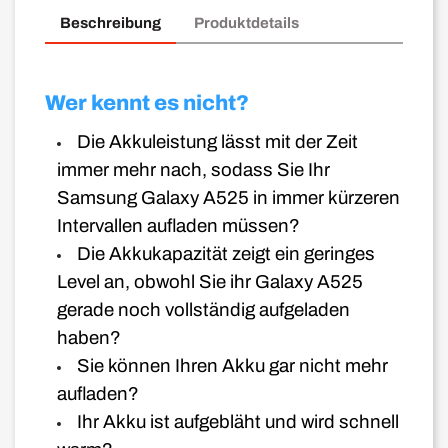
Beschreibung
Produktdetails
Wer kennt es nicht?
Die Akkuleistung lässt mit der Zeit
immer mehr nach, sodass Sie Ihr
Samsung Galaxy A525 in immer kürzeren
Intervallen aufladen müssen?
Die Akkukapazität zeigt ein geringes
Level an, obwohl Sie ihr Galaxy A525
gerade noch vollständig aufgeladen
haben?
Sie können Ihren Akku gar nicht mehr
aufladen?
Ihr Akku ist aufgebläht und wird schnell