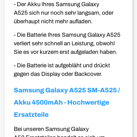
- Der Akku Ihres
Samsung Galaxy
A525
sich nur noch sehr langsam, oder
überhaupt nicht mehr aufladen.
- Die Batterie Ihres Samsung Galaxy A525
verliert sehr schnell an Leistung, obwohl
Sie es vor kurzem erst aufgeladen haben.
- Die Batterie ist aufgebläht und drückt
gegen das Display oder Backcover
.
Samsung Galaxy A525 SM-A525 /
Akku 4500mAh - Hochwertige
Ersatzteile
Bei unseren
Samsung Galaxy