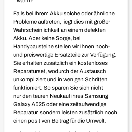
warm?
Falls bei Ihrem Akku solche oder ähnliche
Probleme auftreten, liegt dies mit großer
Wahrscheinlichkeit an einem defekten
Akku. Aber keine Sorge, bei
Handybausteine stellen wir Ihnen hoch-
und preiswertige Ersatzteile zur Verfügung.
Sie erhalten zusätzlich ein kostenloses
Reparaturset, wodurch der Austausch
unkompliziert und in wenigen Schritten
funktioniert. So sparen Sie sich nicht
nur den teuren Neukauf ihres Samsung
Galaxy A525 oder eine zeitaufwendige
Reparatur, sondern leisten zusätzlich noch
einen positiven Beitrag für die Umwelt.