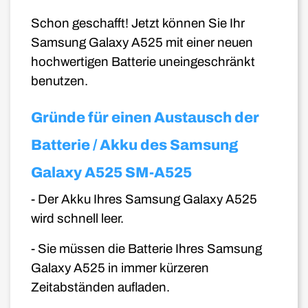
Schon geschafft! Jetzt können Sie Ihr
Samsung Galaxy A525 mit einer neuen
hochwertigen Batterie uneingeschränkt
benutzen.
Gründe für einen Austausch der
Batterie / Akku des Samsung
Galaxy A525 SM-A525
- Der Akku Ihres Samsung Galaxy A525
wird schnell leer.
- Sie müssen die Batterie Ihres Samsung
Galaxy A525 in immer kürzeren
Zeitabständen aufladen.