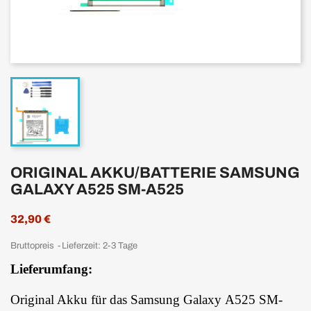
ORIGINAL AKKU/BATTERIE SAMSUNG
GALAXY A525 SM-A525
32,90 €
Bruttopreis
Lieferzeit: 2-3 Tage
Lieferumfang:
Original Akku für das Samsung Galaxy A525 SM-