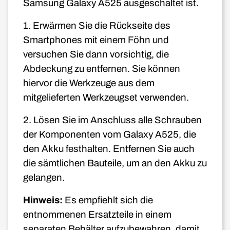
Samsung Galaxy A525 ausgeschaltet ist.
1. Erwärmen Sie die Rückseite des
Smartphones mit einem Föhn und
versuchen Sie dann vorsichtig, die
Abdeckung zu entfernen. Sie können
hiervor die Werkzeuge aus dem
mitgelieferten Werkzeugset verwenden.
2. Lösen Sie im Anschluss alle Schrauben
der Komponenten vom Galaxy A525, die
den Akku festhalten. Entfernen Sie auch
die sämtlichen Bauteile, um an den Akku zu
gelangen.
Hinweis:
Es empfiehlt sich die
entnommenen Ersatzteile in einem
separaten Behälter aufzubewahren, damit