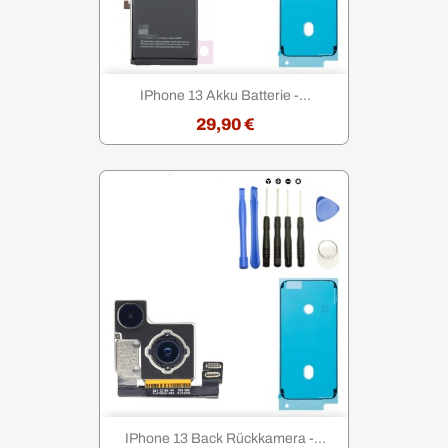
IPhone 13 Akku Batterie -...
29,90 €
IPhone 13 Back Rückkamera -...