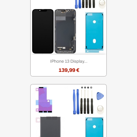
IPhone 13 Display...
139,99 €