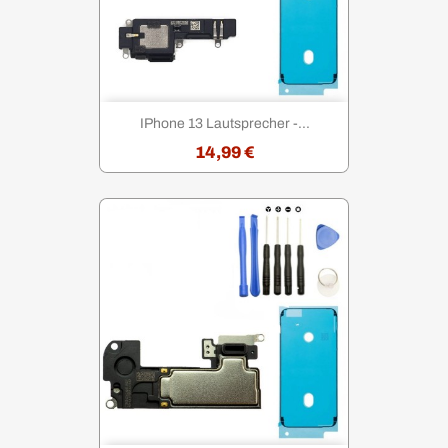
IPhone 13 Lautsprecher -...
14,99 €