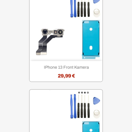
IPhone 13 Front Kamera
29,99 €