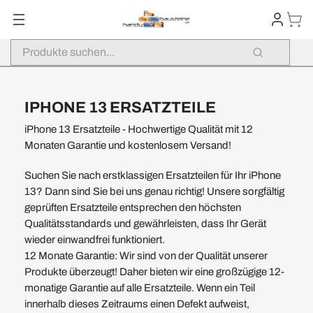
IPHONE 13 ERSATZTEILE
iPhone 13 Ersatzteile - Hochwertige Qualität mit 12
Monaten Garantie und kostenlosem Versand!
Suchen Sie nach erstklassigen Ersatzteilen für Ihr iPhone
13? Dann sind Sie bei uns genau richtig! Unsere sorgfältig
geprüften Ersatzteile entsprechen den höchsten
Qualitätsstandards und gewährleisten, dass Ihr Gerät
wieder einwandfrei funktioniert.
12 Monate Garantie: Wir sind von der Qualität unserer
Produkte überzeugt! Daher bieten wir eine großzügige 12-
monatige Garantie auf alle Ersatzteile. Wenn ein Teil
innerhalb dieses Zeitraums einen Defekt aufweist,