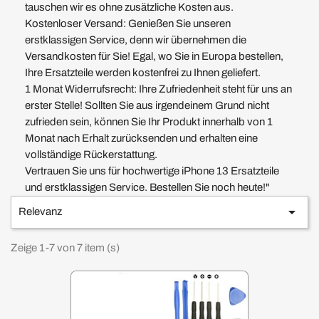
tauschen wir es ohne zusätzliche Kosten aus.
Kostenloser Versand: Genießen Sie unseren
erstklassigen Service, denn wir übernehmen die
Versandkosten für Sie! Egal, wo Sie in Europa bestellen,
Ihre Ersatzteile werden kostenfrei zu Ihnen geliefert.
1 Monat Widerrufsrecht: Ihre Zufriedenheit steht für uns an
erster Stelle! Sollten Sie aus irgendeinem Grund nicht
zufrieden sein, können Sie Ihr Produkt innerhalb von 1
Monat nach Erhalt zurücksenden und erhalten eine
vollständige Rückerstattung.
Vertrauen Sie uns für hochwertige iPhone 13 Ersatzteile
und erstklassigen Service. Bestellen Sie noch heute!"

Relevanz
Zeige 1-7 von 7 item (s)