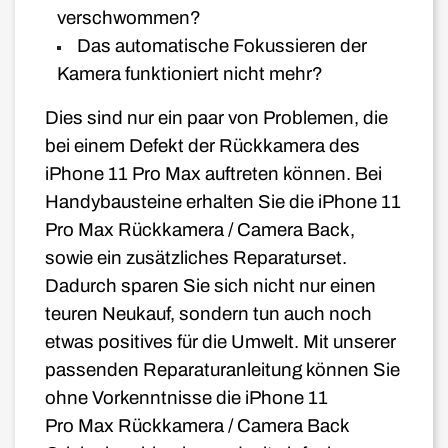
verschwommen?
Das automatische Fokussieren der
Kamera funktioniert nicht mehr?
Dies sind nur ein paar von Problemen, die
bei einem Defekt der Rückkamera des
iPhone 11
Pro Max auftreten können. Bei
Handybausteine erhalten Sie die iPhone 11
Pro Max
Rückkamera / Camera Back,
sowie ein zusätzliches Reparaturset.
Dadurch sparen Sie sich nicht nur einen
teuren Neukauf, sondern tun auch noch
etwas positives für die Umwelt. Mit unserer
passenden Reparaturanleitung können Sie
ohne Vorkenntnisse die iPhone 11
Pro
Max
Rückkamera / Camera Back