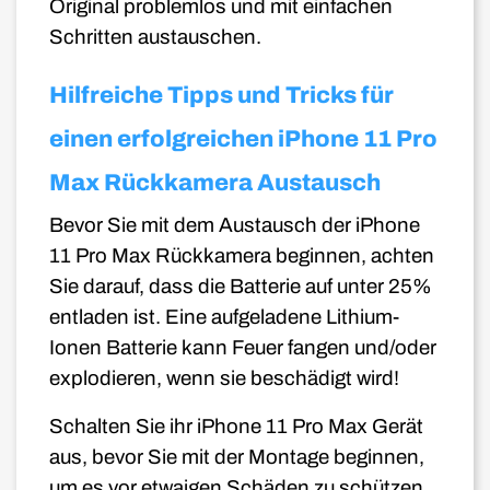
Original problemlos und mit einfachen
Schritten austauschen.
Hilfreiche Tipps und Tricks für
einen erfolgreichen iPhone 11 Pro
Max Rückkamera Austausch
Bevor Sie mit dem Austausch der iPhone
11 Pro
Max Rückkamera beginnen, achten
Sie darauf, dass die Batterie auf unter 25%
entladen ist. Eine aufgeladene Lithium-
Ionen Batterie kann Feuer fangen und/oder
explodieren, wenn sie beschädigt wird!
Schalten Sie ihr iPhone 11
Pro Max
Gerät
aus, bevor Sie mit der Montage beginnen,
um es vor etwaigen Schäden zu schützen.