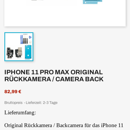
IPHONE 11 PRO MAX ORIGINAL
RÜCKKAMERA / CAMERA BACK
82,99 €
Bruttopreis
Lieferzeit: 2-3 Tage
Lieferumfang:
Original Rückkamera / Backcamera für das iPhone 11