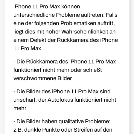
iPhone 11 Pro
Max
können
unterschiedliche Probleme auftreten. Falls
eine der folgenden Problematiken auftritt,
liegt dies mit hoher Wahrscheinlichkeit an
einem Defekt der Rückkamera des iPhone
11 Pro Max
.
- Die Rückkamera des iPhone 11 Pro
Max
funktioniert nicht mehr oder schießt
verschwommene Bilder
- Die Bilder des iPhone 11
Pro Max
sind
unscharf: der Autofokus funktioniert nicht
mehr
- Die Bilder haben qualitative Probleme:
z.B. dunkle Punkte oder Streifen auf den