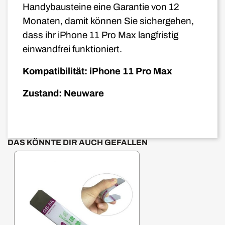
Handybausteine eine Garantie von 12
Monaten, damit können Sie sichergehen,
dass ihr iPhone 11
Pro Max
langfristig
einwandfrei funktioniert.
Kompatibilität: iPhone 11 Pro Max
Zustand: Neuware
DAS KÖNNTE DIR AUCH GEFALLEN