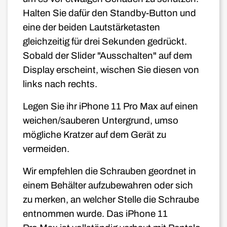
Halten Sie dafür den Standby-Button und
eine der beiden Lautstärketasten
gleichzeitig für drei Sekunden gedrückt.
Sobald der Slider "Ausschalten" auf dem
Display erscheint, wischen Sie diesen von
links nach rechts.
Legen Sie ihr iPhone 11
Pro Max
auf einen
weichen/sauberen Untergrund, umso
mögliche Kratzer auf dem Gerät zu
vermeiden.
Wir empfehlen die Schrauben geordnet in
einem Behälter aufzubewahren oder sich
zu merken, an welcher Stelle die Schraube
entnommen wurde. Das iPhone 11