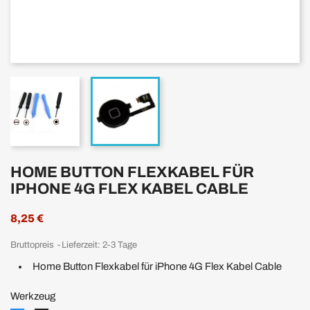
HOME BUTTON FLEXKABEL FÜR
IPHONE 4G FLEX KABEL CABLE
8,25 €
Bruttopreis
Lieferzeit: 2-3 Tage
Home Button Flexkabel für iPhone 4G Flex Kabel Cable
Werkzeug