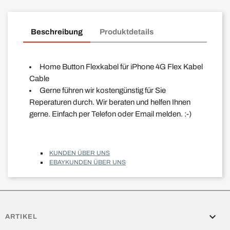
Beschreibung
Produktdetails
Home Button Flexkabel für iPhone 4G Flex Kabel
Cable
Gerne führen wir kostengünstig für Sie
Reperaturen durch. Wir beraten und helfen Ihnen
gerne. Einfach per Telefon oder Email melden. :-)
KUNDEN ÜBER UNS
EBAYKUNDEN ÜBER UNS

ARTIKEL