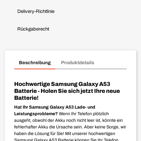
Delivery-Richtlinie
Rückgaberecht
Beschreibung
Produktdetails
Hochwertige Samsung Galaxy A53
Batterie - Holen Sie sich jetzt Ihre neue
Batterie!
Hat Ihr Samsung Galaxy A53 Lade- und
Leistungsprobleme?
Wenn Ihr Telefon plötzlich
ausgeht, obwohl der Akku noch nicht leer ist, könnte ein
fehlerhafter Akku die Ursache sein. Aber keine Sorge, wir
haben die Lösung für Sie! Mit unserer hochwertigen
Samsung Galaxy A53 Batterie können Sie Ihr Telefon