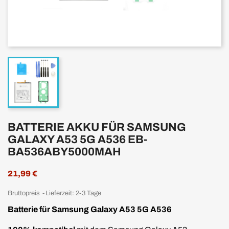
BATTERIE AKKU FÜR SAMSUNG
GALAXY A53 5G A536 EB-
BA536ABY5000MAH
21,99 €
Bruttopreis
Lieferzeit: 2-3 Tage
Batterie für Samsung Galaxy A53 5G A536