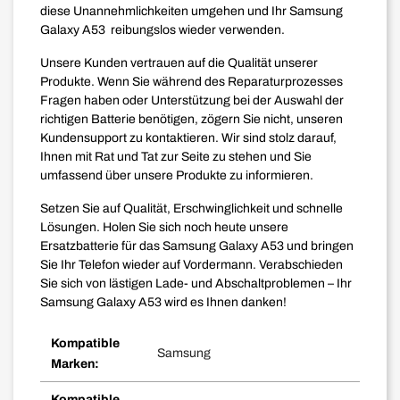
diese Unannehmlichkeiten umgehen und Ihr Samsung
Galaxy A53 reibungslos wieder verwenden.
Unsere Kunden vertrauen auf die Qualität unserer
Produkte. Wenn Sie während des Reparaturprozesses
Fragen haben oder Unterstützung bei der Auswahl der
richtigen Batterie benötigen, zögern Sie nicht, unseren
Kundensupport zu kontaktieren. Wir sind stolz darauf,
Ihnen mit Rat und Tat zur Seite zu stehen und Sie
umfassend über unsere Produkte zu informieren.
Setzen Sie auf Qualität, Erschwinglichkeit und schnelle
Lösungen. Holen Sie sich noch heute unsere
Ersatzbatterie für das Samsung Galaxy A53 und bringen
Sie Ihr Telefon wieder auf Vordermann. Verabschieden
Sie sich von lästigen Lade- und Abschaltproblemen – Ihr
Samsung Galaxy A53 wird es Ihnen danken!
Kompatible
Samsung
Marken:
Kompatible