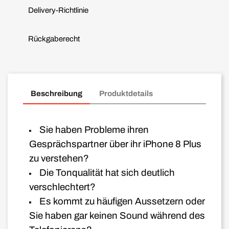
Delivery-Richtlinie
Rückgaberecht
Beschreibung
Produktdetails
Sie haben Probleme ihren
Gesprächspartner über ihr iPhone 8 Plus
zu verstehen?
Die Tonqualität hat sich deutlich
verschlechtert?
Es kommt zu häufigen Aussetzern oder
Sie haben gar keinen Sound während des