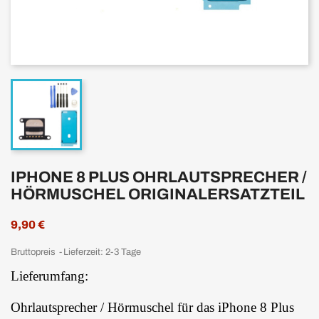
IPHONE 8 PLUS OHRLAUTSPRECHER /
HÖRMUSCHEL ORIGINALERSATZTEIL
9,90 €
Bruttopreis
Lieferzeit: 2-3 Tage
Lieferumfang:
Ohrlautsprecher / Hörmuschel für das iPhone 8 Plus