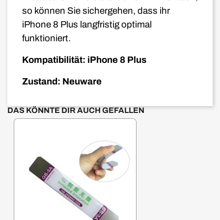
so können Sie sichergehen, dass ihr
iPhone 8
Plus
langfristig optimal
funktioniert.
Kompatibilität: iPhone 8 Plus
Zustand: Neuware
DAS KÖNNTE DIR AUCH GEFALLEN