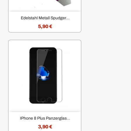
Edelstahl Metall Spudger...
5,90 €
IPhone 8 Plus Panzerglas...
3,90 €