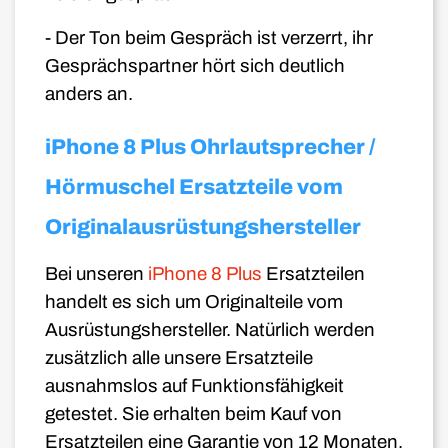
- Der Ton beim Gespräch ist verzerrt, ihr
Gesprächspartner hört sich deutlich
anders an.
iPhone 8 Plus Ohrlautsprecher /
Hörmuschel Ersatzteile vom
Originalausrüstungshersteller
Bei unseren
iPhone 8 Plus
Ersatzteilen
handelt es sich um Originalteile vom
Ausrüstungshersteller. Natürlich werden
zusätzlich alle unsere Ersatzteile
ausnahmslos auf Funktionsfähigkeit
getestet. Sie erhalten beim Kauf von
Ersatzteilen eine Garantie von 12 Monaten,