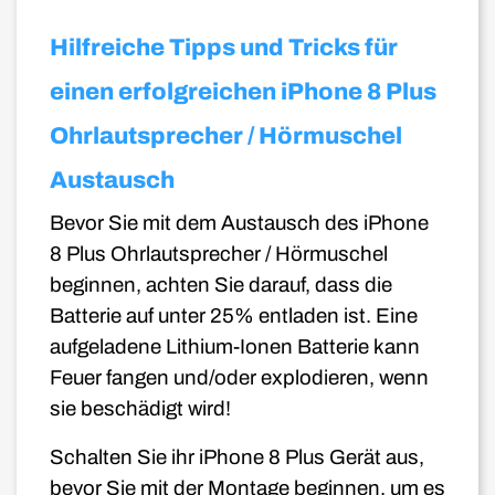
Hilfreiche Tipps und Tricks für
einen erfolgreichen iPhone 8 Plus
Ohrlautsprecher / Hörmuschel
Austausch
Bevor Sie mit dem Austausch des iPhone
8
Plus
Ohrlautsprecher / Hörmuschel
beginnen, achten Sie darauf, dass die
Batterie auf unter 25% entladen ist. Eine
aufgeladene Lithium-Ionen Batterie kann
Feuer fangen und/oder explodieren, wenn
sie beschädigt wird!
Schalten Sie ihr iPhone 8
Plus
Gerät aus,
bevor Sie mit der Montage beginnen, um es