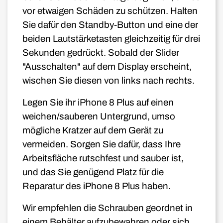
vor etwaigen Schäden zu schützen. Halten
Sie dafür den Standby-Button und eine der
beiden Lautstärketasten gleichzeitig für drei
Sekunden gedrückt. Sobald der Slider
"Ausschalten" auf dem Display erscheint,
wischen Sie diesen von links nach rechts.
Legen Sie ihr iPhone 8
Plus
auf einen
weichen/sauberen Untergrund, umso
mögliche Kratzer auf dem Gerät zu
vermeiden. Sorgen Sie dafür, dass Ihre
Arbeitsfläche rutschfest und sauber ist,
und das Sie genügend Platz für die
Reparatur des iPhone 8
Plus
haben.
Wir empfehlen die Schrauben geordnet in
einem Behälter aufzubewahren oder sich