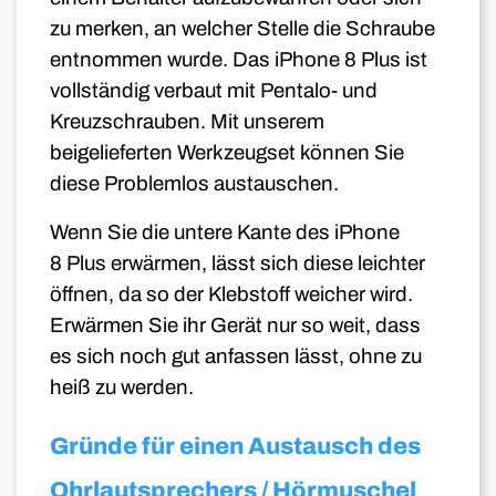
zu merken, an welcher Stelle die Schraube
entnommen wurde. Das iPhone 8
Plus
ist
vollständig verbaut mit Pentalo- und
Kreuzschrauben. Mit unserem
beigelieferten Werkzeugset können Sie
diese Problemlos austauschen.
Wenn Sie die untere Kante des iPhone
8
Plus
erwärmen, lässt sich diese leichter
öffnen, da so der Klebstoff weicher wird.
Erwärmen Sie ihr Gerät nur so weit, dass
es sich noch gut anfassen lässt, ohne zu
heiß zu werden.
Gründe für einen Austausch des
Ohrlautsprechers / Hörmuschel