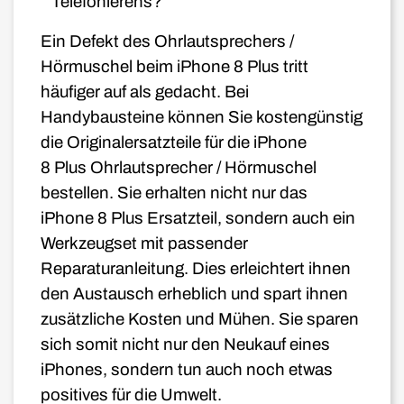
Telefonierens?
Ein Defekt des Ohrlautsprechers /
Hörmuschel beim iPhone 8
Plus
tritt
häufiger auf als gedacht. Bei
Handybausteine können Sie kostengünstig
die Originalersatzteile für die iPhone
8
Plus
Ohrlautsprecher / Hörmuschel
bestellen. Sie erhalten nicht nur das
iPhone 8
Plus
Ersatzteil, sondern auch ein
Werkzeugset mit passender
Reparaturanleitung. Dies erleichtert ihnen
den Austausch erheblich und spart ihnen
zusätzliche Kosten und Mühen. Sie sparen
sich somit nicht nur den Neukauf eines
iPhones, sondern tun auch noch etwas
positives für die Umwelt.