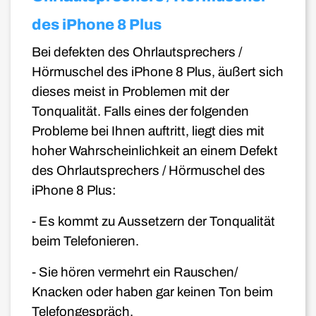
des iPhone 8 Plus
Bei defekten des Ohrlautsprechers /
Hörmuschel des iPhone 8 Plus
, äußert sich
dieses meist in Problemen mit der
Tonqualität. Falls eines der folgenden
Probleme bei Ihnen auftritt, liegt dies mit
hoher Wahrscheinlichkeit an einem Defekt
des Ohrlautsprechers / Hörmuschel des
iPhone 8 Plus
:
- Es kommt zu Aussetzern der Tonqualität
beim Telefonieren.
- Sie hören vermehrt ein Rauschen/
Knacken oder haben gar keinen Ton beim
Telefongespräch.