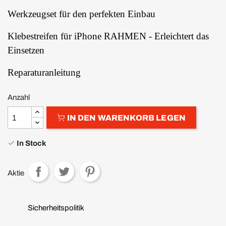
Werkzeugset für den perfekten Einbau
Klebestreifen für iPhone RAHMEN - Erleichtert das
Einsetzen
Reparaturanleitung
Anzahl
IN DEN WARENKORB LEGEN
In Stock
Aktie
Sicherheitspolitik