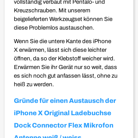
vollständig verbaut mit Pentalo- und
Kreuzschrauben. Mit unserem
beigelieferten Werkzeugset können Sie
diese Problemlos austauschen.
Wenn Sie die untere Kante des iPhone
X
erwärmen, lässt sich diese leichter
öffnen, da so der Klebstoff weicher wird.
Erwärmen Sie ihr Gerät nur so weit, dass
es sich noch gut anfassen lässt, ohne zu
heiß zu werden.
Gründe für einen Austausch der
iPhone X Original Ladebuchse
Dock Connector Flex Mikrofon
Antenne weiß / weiss