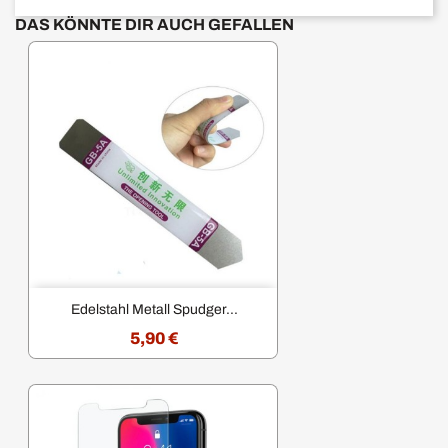
DAS KÖNNTE DIR AUCH GEFALLEN
Edelstahl Metall Spudger...
5,90 €