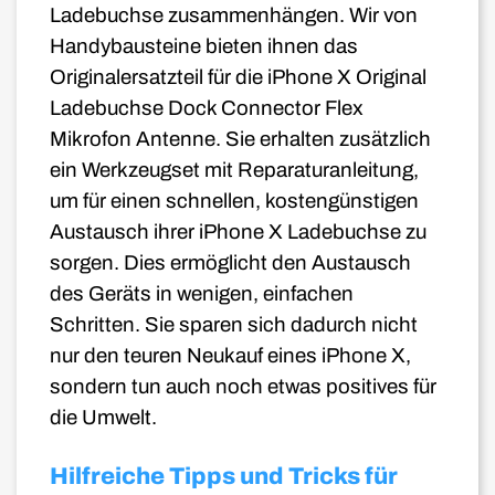
Ladebuchse zusammenhängen. Wir von
Handybausteine bieten ihnen das
Originalersatzteil für die
iPhone X
Original
Ladebuchse Dock Connector Flex
Mikrofon Antenne. Sie erhalten zusätzlich
ein Werkzeugset mit Reparaturanleitung,
um für einen schnellen, kostengünstigen
Austausch ihrer iPhone X
Ladebuchse zu
sorgen.
Dies ermöglicht den Austausch
des Geräts in wenigen, einfachen
Schritten.
Sie sparen sich dadurch nicht
nur den teuren Neukauf eines iPhone X
,
sondern tun auch noch etwas positives für
die Umwelt.
Hilfreiche Tipps und Tricks für