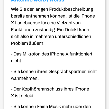
Wie Sie der langen Produktbeschreibung
bereits entnehmen können, ist die iPhone
X
Ladebuchse für eine Vielzahl von
Funktionen zuständig. Ein Defekt kann
sich also in mehreren unterschiedlichen
Problem äußern:
- Das Mikrofon des iPhone X
funktioniert
nicht.
- Sie können ihren Gesprächspartner nicht
wahrnehmen.
- Der Kopfhöreranschluss ihres iPhone
X
ist defekt.
- Sie können keine Musik mehr über den