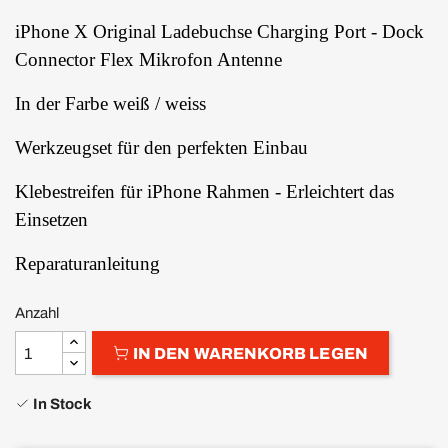
iPhone X Original Ladebuchse Charging Port - Dock
Connector Flex Mikrofon Antenne
In der Farbe weiß / weiss
Werkzeugset für den perfekten Einbau
Klebestreifen für iPhone Rahmen - Erleichtert das
Einsetzen
Reparaturanleitung
Anzahl
IN DEN WARENKORB LEGEN
In Stock