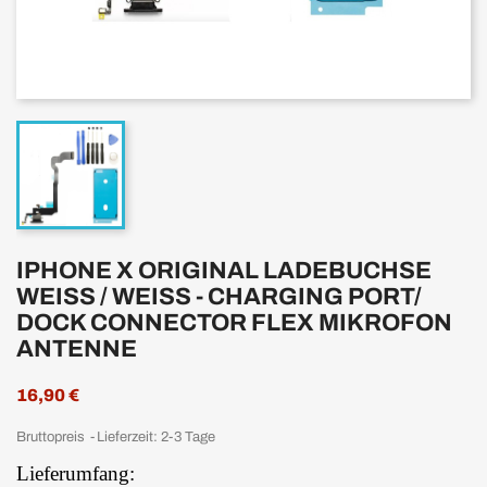
IPHONE X ORIGINAL LADEBUCHSE
WEISS / WEISS - CHARGING PORT/ D
OCK CONNECTOR FLEX MIKROFON A
NTENNE
16,90 €
Bruttopreis
Lieferzeit: 2-3 Tage
Lieferumfang: