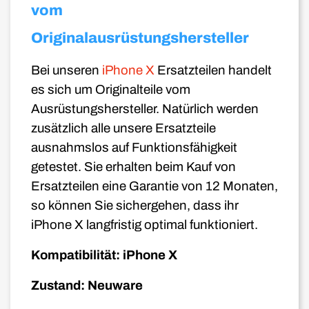
vom
Originalausrüstungshersteller
Bei unseren
iPhone X
Ersatzteilen handelt
es sich um Originalteile vom
Ausrüstungshersteller. Natürlich werden
zusätzlich alle unsere Ersatzteile
ausnahmslos auf Funktionsfähigkeit
getestet. Sie erhalten beim Kauf von
Ersatzteilen eine Garantie von 12 Monaten,
so können Sie sichergehen, dass ihr
iPhone X
langfristig optimal funktioniert.
Kompatibilität: iPhone X
Zustand: Neuware