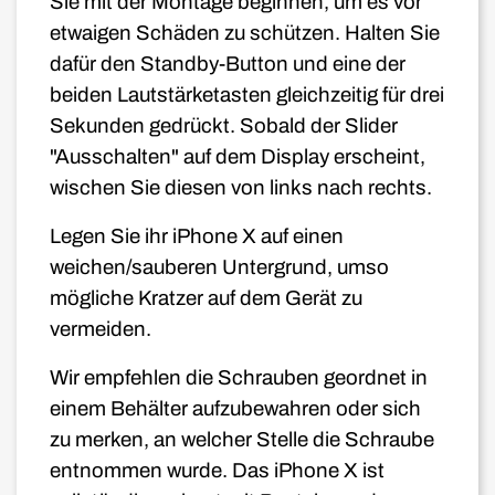
Sie mit der Montage beginnen, um es vor
etwaigen Schäden zu schützen. Halten Sie
dafür den Standby-Button und eine der
beiden Lautstärketasten gleichzeitig für drei
Sekunden gedrückt. Sobald der Slider
"Ausschalten" auf dem Display erscheint,
wischen Sie diesen von links nach rechts.
Legen Sie ihr iPhone X auf einen
weichen/sauberen Untergrund, umso
mögliche Kratzer auf dem Gerät zu
vermeiden.
Wir empfehlen die Schrauben geordnet in
einem Behälter aufzubewahren oder sich
zu merken, an welcher Stelle die Schraube
entnommen wurde. Das iPhone X
ist