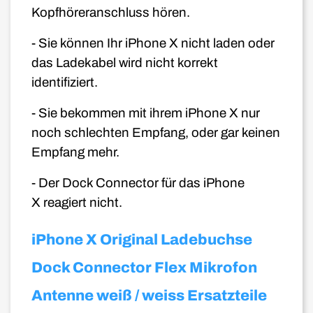
Kopfhöreranschluss hören.
- Sie können Ihr iPhone X
nicht laden oder
das Ladekabel wird nicht korrekt
identifiziert.
- Sie bekommen mit ihrem iPhone X
nur
noch schlechten Empfang, oder gar keinen
Empfang mehr.
- Der Dock Connector für das iPhone
X
reagiert nicht.
iPhone X Original Ladebuchse
Dock Connector Flex Mikrofon
Antenne weiß / weiss Ersatzteile