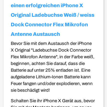
einen erfolgreichen iPhone X
Original Ladebuchse Weiß / weiss
Dock Connector Flex Mikrofon
Antenne Austausch
Bevor Sie mit dem Austausch der iPhone
X Original "Ladebuchse Dock Connector
Flex Mikrofon Antenne", in der Farbe weiß,
beginnen, achten Sie darauf, dass die
Batterie auf unter 25% entladen ist. Eine
aufgeladene Lithium-Ionen Batterie kann
Feuer fangen und/oder explodieren, wenn
sie beschädigt wird!
Schalten Sie ihr iPhone X Gerät aus, bevor