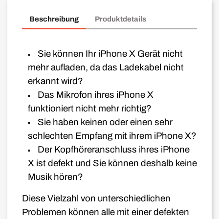
Beschreibung
Produktdetails
Sie können Ihr iPhone X Gerät nicht
mehr aufladen, da das Ladekabel nicht
erkannt wird?
Das Mikrofon ihres iPhone X
funktioniert nicht mehr richtig?
Sie haben keinen oder einen sehr
schlechten Empfang mit ihrem iPhone X?
Der Kopfhöreranschluss ihres iPhone
X ist defekt und Sie können deshalb keine
Musik hören?
Diese Vielzahl von unterschiedlichen
Problemen können alle mit einer defekten