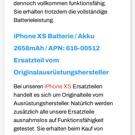
dennoch vollkommen funktionsfähig.
Sie erhalten trotzdem die vollständige
Batterieleistung.
iPhone XS Batterie / Akku
2658mAh / APN: 616-00512
Ersatzteil vom
Originalausrüstungshersteller
Bei unseren
iPhone XS
Ersatzteilen
handelt es sich um Originalteile vom
Ausrüstungshersteller. Natürlich werden
zusätzlich alle unsere Ersatzteile
ausnahmslos auf Funktionsfähigkeit
getestet. Sie erhalten beim Kauf von