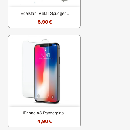
Edelstahl Metall Spudger...
5,90 €
IPhone XS Panzerglas...
4,90 €