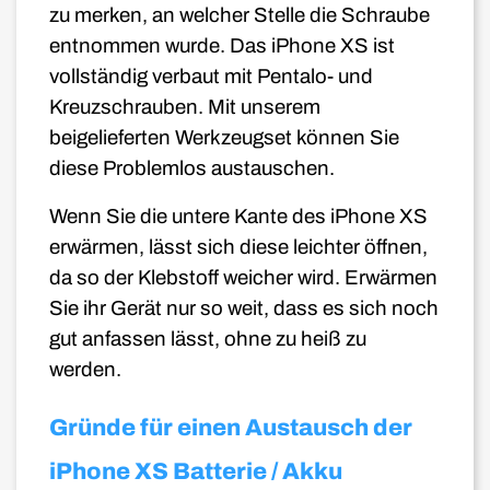
zu merken, an welcher Stelle die Schraube
entnommen wurde. Das iPhone XS ist
vollständig verbaut mit Pentalo- und
Kreuzschrauben. Mit unserem
beigelieferten Werkzeugset können Sie
diese Problemlos austauschen.
Wenn Sie die untere Kante des iPhone XS
erwärmen, lässt sich diese leichter öffnen,
da so der Klebstoff weicher wird. Erwärmen
Sie ihr Gerät nur so weit, dass es sich noch
gut anfassen lässt, ohne zu heiß zu
werden.
Gründe für einen Austausch der
iPhone XS Batterie / Akku