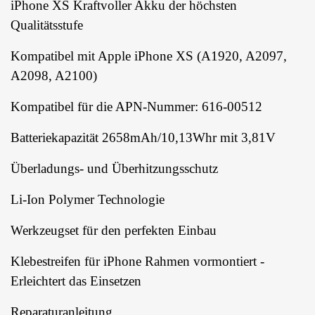
iPhone XS Kraftvoller Akku der höchsten
Qualitätsstufe
Kompatibel mit Apple iPhone XS (A1920, A2097,
A2098, A2100)
Kompatibel für die APN-Nummer: 616-00512
Batteriekapazität 2658mAh/10,13Whr mit 3,81V
Überladungs- und Überhitzungsschutz
Li-Ion Polymer Technologie
Werkzeugset für den perfekten Einbau
Klebestreifen für iPhone Rahmen vormontiert -
Erleichtert das Einsetzen
Reparaturanleitung