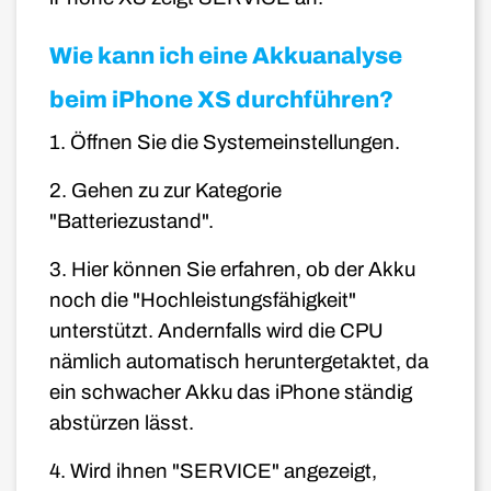
Wie kann ich eine Akkuanalyse
beim iPhone XS durchführen?
1. Öffnen Sie die Systemeinstellungen.
2. Gehen zu zur Kategorie
"Batteriezustand".
3. Hier können Sie erfahren, ob der Akku
noch die "Hochleistungsfähigkeit"
unterstützt. Andernfalls wird die CPU
nämlich automatisch heruntergetaktet, da
ein schwacher Akku das iPhone ständig
abstürzen lässt.
4. Wird ihnen "SERVICE" angezeigt,