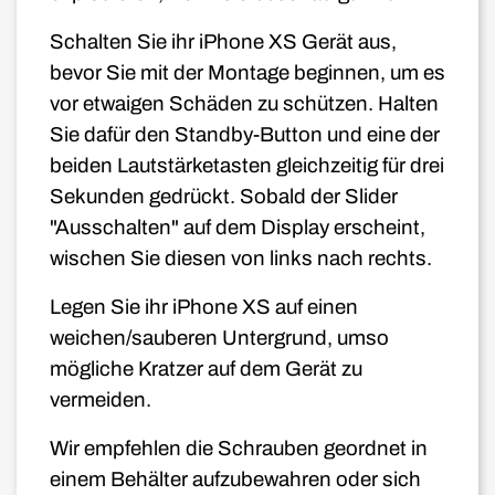
Schalten Sie ihr iPhone XS Gerät aus,
bevor Sie mit der Montage beginnen, um es
vor etwaigen Schäden zu schützen. Halten
Sie dafür den Standby-Button und eine der
beiden Lautstärketasten gleichzeitig für drei
Sekunden gedrückt. Sobald der Slider
"Ausschalten" auf dem Display erscheint,
wischen Sie diesen von links nach rechts.
Legen Sie ihr iPhone XS auf einen
weichen/sauberen Untergrund, umso
mögliche Kratzer auf dem Gerät zu
vermeiden.
Wir empfehlen die Schrauben geordnet in
einem Behälter aufzubewahren oder sich