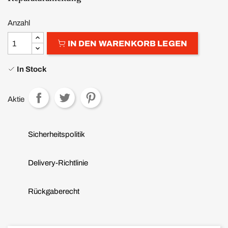
Anzahl
IN DEN WARENKORB LEGEN
In Stock
Aktie
Sicherheitspolitik
Delivery-Richtlinie
Rückgaberecht