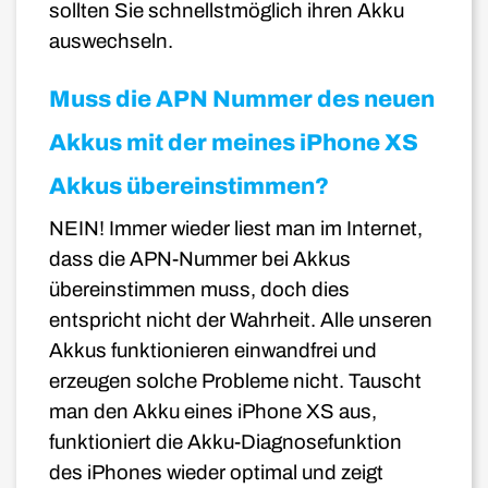
sollten Sie schnellstmöglich ihren Akku
auswechseln.
Muss die APN Nummer des neuen
Akkus mit der meines iPhone XS
Akkus übereinstimmen?
NEIN! Immer wieder liest man im Internet,
dass die APN-Nummer bei Akkus
übereinstimmen muss, doch dies
entspricht nicht der Wahrheit. Alle unseren
Akkus funktionieren einwandfrei und
erzeugen solche Probleme nicht.
Tauscht
man den Akku eines iPhone XS aus,
funktioniert die Akku-Diagnosefunktion
des iPhones wieder optimal und zeigt