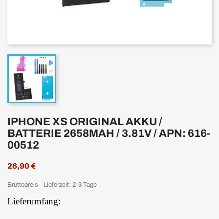
IPHONE XS ORIGINAL AKKU /
BATTERIE 2658MAH / 3.81V / APN: 616-
00512
26,90 €
Bruttopreis
Lieferzeit: 2-3 Tage
Lieferumfang: