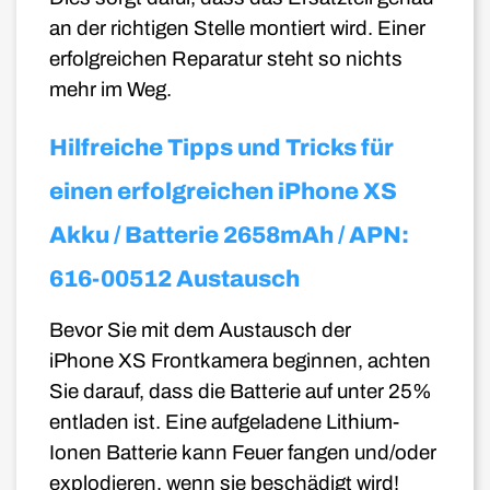
an der richtigen Stelle montiert wird. Einer
erfolgreichen Reparatur steht so nichts
mehr im Weg.
Hilfreiche Tipps und Tricks für
einen erfolgreichen iPhone XS
Akku / Batterie 2658mAh / APN:
616-00512 Austausch
Bevor Sie mit dem Austausch der
iPhone XS Frontkamera beginnen, achten
Sie darauf, dass die Batterie auf unter 25%
entladen ist. Eine aufgeladene Lithium-
Ionen Batterie kann Feuer fangen und/oder
explodieren, wenn sie beschädigt wird!