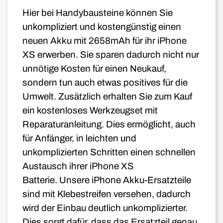
Hier bei Handybausteine können Sie
unkompliziert und kostengünstig einen
neuen Akku mit 2658mAh für ihr iPhone
XS erwerben. Sie sparen dadurch nicht nur
unnötige Kosten für einen Neukauf,
sondern tun auch etwas positives für die
Umwelt. Zusätzlich erhalten Sie zum Kauf
ein kostenloses Werkzeugset mit
Reparaturanleitung. Dies ermöglicht, auch
für Anfänger, in leichten und
unkomplizierten Schritten einen schnellen
Austausch ihrer iPhone XS
Batterie. Unsere iPhone Akku-Ersatzteile
sind mit Klebestreifen versehen, dadurch
wird der Einbau deutlich unkomplizierter.
Dies sorgt dafür, dass das Ersatzteil genau