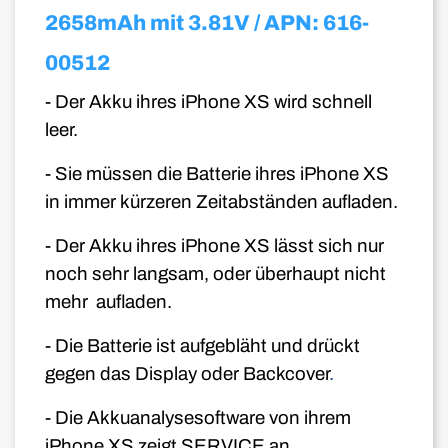
2658mAh mit 3.81V / APN: 616-
00512
- Der Akku ihres iPhone XS wird schnell
leer.
- Sie müssen die Batterie ihres iPhone XS
in immer kürzeren Zeitabständen aufladen.
- Der Akku ihres iPhone XS lässt sich nur
noch sehr langsam, oder überhaupt nicht
mehr aufladen.
- Die Batterie ist aufgebläht und drückt
gegen das Display oder Backcover
.
- Die Akkuanalysesoftware von ihrem
iPhone XS zeigt SERVICE an.