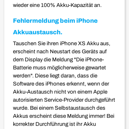
wieder eine 100% Akku-Kapazität an.
Fehlermeldung beim iPhone
Akkuaustausch.
Tauschen Sie ihren iPhone XS Akku aus,
erscheint nach Neustart des Geräts auf
dem Display die Meldung "Die iPhone-
Batterie muss möglicherweise gewartet
werden". Diese liegt daran, dass die
Software des iPhones erkennt, wenn der
Akku-Austausch nicht von einem Apple
autorisierten Service-Provider durchgeführt
wurde. Bei einem Selbstaustausch des
Akkus erscheint diese Meldung immer! Bei
korrekter Durchführung ist ihr Akku