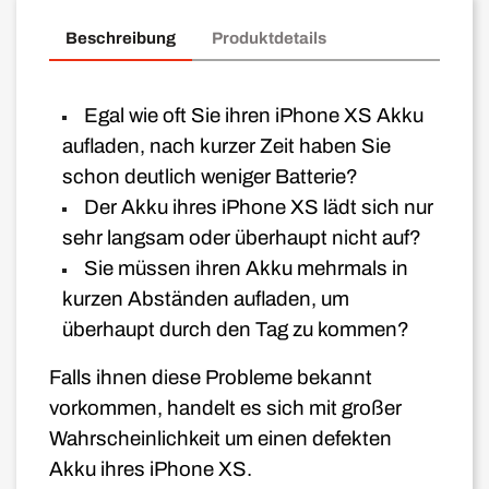
Beschreibung
Produktdetails
Egal wie oft Sie ihren iPhone XS Akku
aufladen, nach kurzer Zeit haben Sie
schon deutlich weniger Batterie?
Der Akku ihres iPhone XS lädt sich nur
sehr langsam oder überhaupt nicht auf?
Sie müssen ihren Akku mehrmals in
kurzen Abständen aufladen, um
überhaupt durch den Tag zu kommen?
Falls ihnen diese Probleme bekannt
vorkommen, handelt es sich mit großer
Wahrscheinlichkeit um einen defekten
Akku ihres iPhone XS.