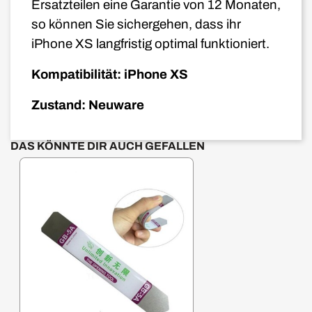
Ersatzteilen eine Garantie von 12 Monaten,
so können Sie sichergehen, dass ihr
iPhone XS langfristig optimal funktioniert.
Kompatibilität: iPhone XS
Zustand: Neuware
DAS KÖNNTE DIR AUCH GEFALLEN