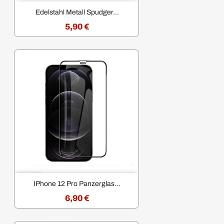
Edelstahl Metall Spudger...
5,90 €
IPhone 12 Pro Panzerglas...
6,90 €