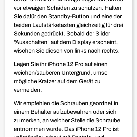
vor etwaigen Schäden zu schützen. Halten
Sie dafür den Standby-Button und eine der
beiden Lautstärketasten gleichzeitig für drei
Sekunden gedrückt. Sobald der Slider
"Ausschalten" auf dem Display erscheint,
wischen Sie diesen von links nach rechts.
Legen Sie ihr iPhone 12
Pro
auf einen
weichen/sauberen Untergrund, umso
mögliche Kratzer auf dem Gerät zu
vermeiden.
Wir empfehlen die Schrauben geordnet in
einem Behälter aufzubewahren oder sich
zu merken, an welcher Stelle die Schraube
entnommen wurde. Das iPhone 12
Pro
ist