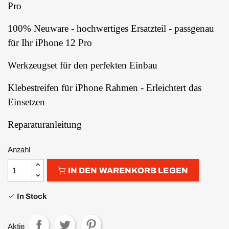
Pro
100% Neuware - hochwertiges Ersatzteil - passgenau
für Ihr iPhone 12 Pro
Werkzeugset für den perfekten Einbau
Klebestreifen für iPhone Rahmen - Erleichtert das
Einsetzen
Reparaturanleitung
Anzahl
IN DEN WARENKORB LEGEN
In Stock
Aktie