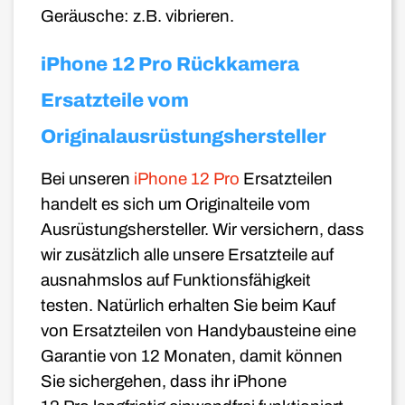
Geräusche: z.B. vibrieren.
iPhone 12 Pro Rückkamera
Ersatzteile vom
Originalausrüstungshersteller
Bei unseren
iPhone 12 Pro
Ersatzteilen
handelt es sich um Originalteile vom
Ausrüstungshersteller. Wir versichern, dass
wir zusätzlich alle unsere Ersatzteile auf
ausnahmslos auf Funktionsfähigkeit
testen. Natürlich erhalten Sie beim Kauf
von Ersatzteilen von Handybausteine eine
Garantie von 12 Monaten, damit können
Sie sichergehen, dass ihr iPhone