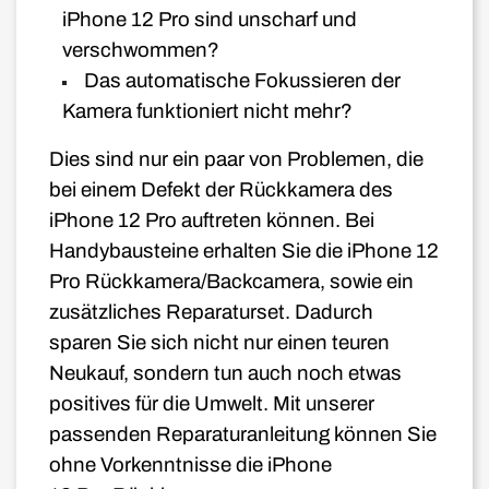
iPhone 12 Pro sind unscharf und
verschwommen?
Das automatische Fokussieren der
Kamera funktioniert nicht mehr?
Dies sind nur ein paar von Problemen, die
bei einem Defekt der Rückkamera des
iPhone 12
Pro auftreten können. Bei
Handybausteine erhalten Sie die iPhone 12
Pro
Rückkamera/Backcamera, sowie ein
zusätzliches Reparaturset. Dadurch
sparen Sie sich nicht nur einen teuren
Neukauf, sondern tun auch noch etwas
positives für die Umwelt. Mit unserer
passenden Reparaturanleitung können Sie
ohne Vorkenntnisse die iPhone