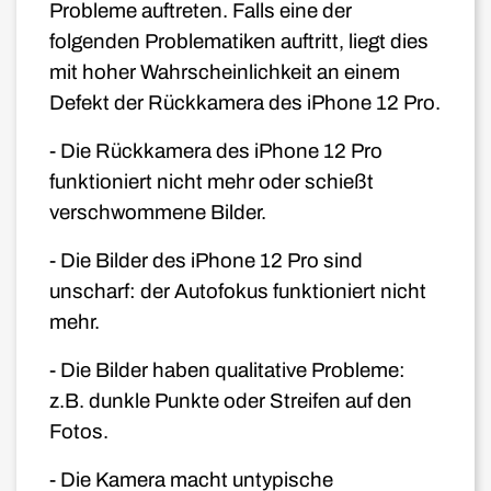
Probleme auftreten. Falls eine der
folgenden Problematiken auftritt, liegt dies
mit hoher Wahrscheinlichkeit an einem
Defekt der Rückkamera des iPhone 12 Pro
.
- Die Rückkamera des iPhone 12
Pro
funktioniert nicht mehr oder schießt
verschwommene Bilder.
- Die Bilder des iPhone 12
Pro
sind
unscharf: der Autofokus funktioniert nicht
mehr.
- Die Bilder haben qualitative Probleme:
z.B. dunkle Punkte oder Streifen auf den
Fotos.
- Die Kamera macht untypische