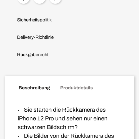
Sicherheitspolitik
Delivery-Richtlinie
Rückgaberecht
Beschreibung
Produktdetails
Sie starten die Rückkamera des
iPhone 12 Pro und sehen nur einen
schwarzen Bildschirm?
Die Bilder von der Rückkamera des