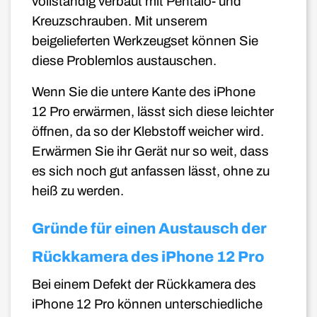
vollständig verbaut mit Pentalo- und
Kreuzschrauben. Mit unserem
beigelieferten Werkzeugset können Sie
diese Problemlos austauschen.
Wenn Sie die untere Kante des iPhone
12
Pro
erwärmen, lässt sich diese leichter
öffnen, da so der Klebstoff weicher wird.
Erwärmen Sie ihr Gerät nur so weit, dass
es sich noch gut anfassen lässt, ohne zu
heiß zu werden.
Gründe für einen Austausch der
Rückkamera des iPhone 12 Pro
Bei einem Defekt der Rückkamera des
iPhone 12
Pro
können unterschiedliche