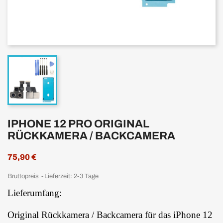
IPHONE 12 PRO ORIGINAL
RÜCKKAMERA / BACKCAMERA
75,90 €
Bruttopreis
Lieferzeit: 2-3 Tage
Lieferumfang:
Original Rückkamera / Backcamera für das iPhone 12