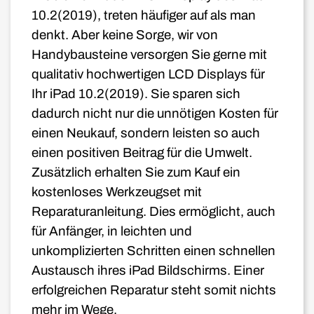
10.2(2019), treten häufiger auf als man
denkt. Aber keine Sorge, wir von
Handybausteine versorgen Sie gerne mit
qualitativ hochwertigen LCD Displays für
Ihr iPad 10.2(2019). Sie sparen sich
dadurch nicht nur die unnötigen Kosten für
einen Neukauf, sondern leisten so auch
einen positiven Beitrag für die Umwelt.
Zusätzlich erhalten Sie zum Kauf ein
kostenloses Werkzeugset mit
Reparaturanleitung. Dies ermöglicht, auch
für Anfänger, in leichten und
unkomplizierten Schritten einen schnellen
Austausch ihres iPad Bildschirms. Einer
erfolgreichen Reparatur steht somit nichts
mehr im Wege.