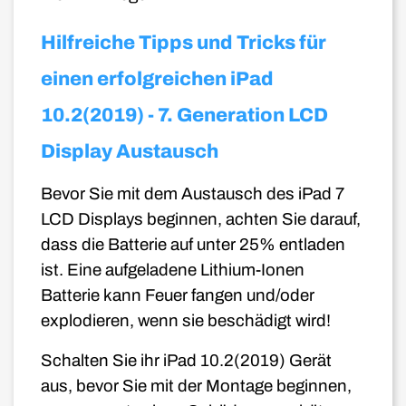
Hilfreiche Tipps und Tricks für
einen erfolgreichen iPad
10.2(2019) - 7. Generation LCD
Display Austausch
Bevor Sie mit dem Austausch des iPad 7
LCD Displays beginnen, achten Sie darauf,
dass die Batterie auf unter 25% entladen
ist. Eine aufgeladene Lithium-Ionen
Batterie kann Feuer fangen und/oder
explodieren, wenn sie beschädigt wird!
Schalten Sie ihr iPad 10.2(2019) Gerät
aus, bevor Sie mit der Montage beginnen,