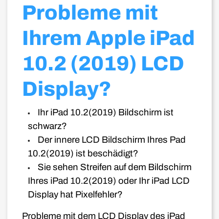
Probleme mit
Ihrem Apple iPad
10.2 (2019) LCD
Display?
Ihr iPad 10.2(2019) Bildschirm ist
schwarz?
Der innere LCD Bildschirm Ihres Pad
10.2(2019) ist beschädigt?
Sie sehen Streifen auf dem Bildschirm
Ihres iPad 10.2(2019) oder Ihr iPad LCD
Display hat Pixelfehler?
Probleme mit dem LCD Display des iPad