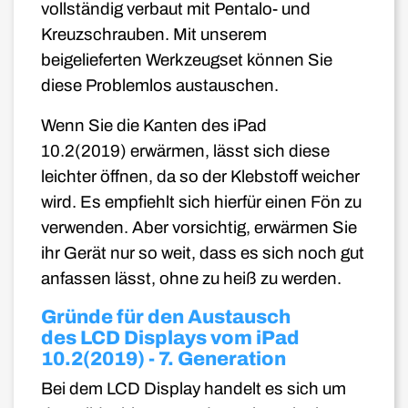
vollständig verbaut mit Pentalo- und
Kreuzschrauben. Mit unserem
beigelieferten Werkzeugset können Sie
diese Problemlos austauschen.
Wenn Sie die Kanten des iPad
10.2(2019) erwärmen, lässt sich diese
leichter öffnen, da so der Klebstoff weicher
wird. Es empfiehlt sich hierfür einen Fön zu
verwenden. Aber vorsichtig, erwärmen Sie
ihr Gerät nur so weit, dass es sich noch gut
anfassen lässt, ohne zu heiß zu werden.
Gründe für den Austausch
des LCD Displays vom iPad
10.2(2019) - 7. Generation
Bei dem LCD Display handelt es sich um