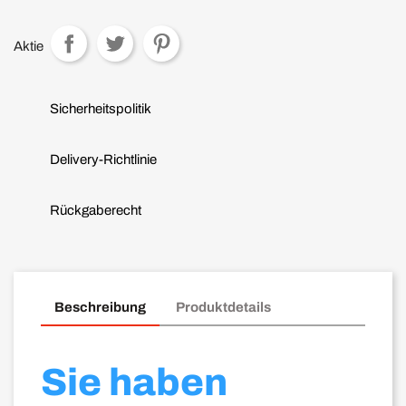
Aktie
Sicherheitspolitik
Delivery-Richtlinie
Rückgaberecht
Beschreibung
Produktdetails
Sie haben