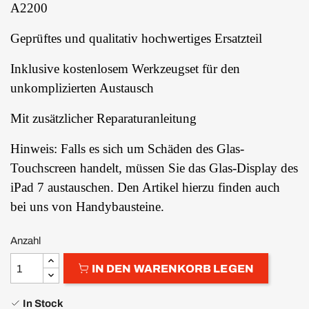
A2200
Geprüftes und qualitativ hochwertiges Ersatzteil
Inklusive kostenlosem Werkzeugset für den
unkomplizierten Austausch
Mit zusätzlicher Reparaturanleitung
Hinweis: Falls es sich um Schäden des Glas-
Touchscreen handelt, müssen Sie das Glas-Display des
iPad 7 austauschen. Den Artikel hierzu finden auch
bei uns von Handybausteine.
Anzahl
IN DEN WARENKORB LEGEN
In Stock