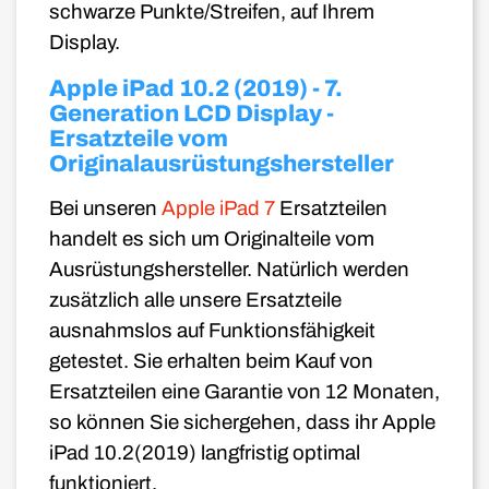
schwarze Punkte/Streifen, auf Ihrem
Display.
Apple iPad 10.2 (2019) - 7.
Generation LCD Display -
Ersatzteile vom
Originalausrüstungshersteller
Bei unseren
Apple iPad 7
Ersatzteilen
handelt es sich um Originalteile vom
Ausrüstungshersteller. Natürlich werden
zusätzlich alle unsere Ersatzteile
ausnahmslos auf Funktionsfähigkeit
getestet. Sie erhalten beim Kauf von
Ersatzteilen eine Garantie von 12 Monaten,
so können Sie sichergehen, dass ihr Apple
iPad 10.2(2019) langfristig optimal
funktioniert.