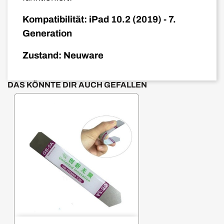
Kompatibilität: iPad 10.2 (2019) - 7.
Generation
Zustand: Neuware
DAS KÖNNTE DIR AUCH GEFALLEN