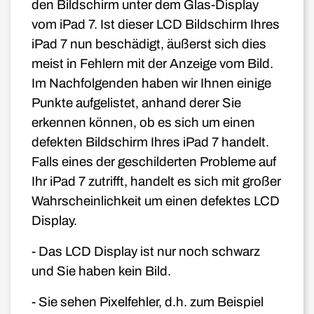
den Bildschirm unter dem Glas-Display
vom iPad 7. Ist dieser LCD Bildschirm Ihres
iPad 7 nun beschädigt, äußerst sich dies
meist in Fehlern mit der Anzeige vom Bild.
Im Nachfolgenden haben wir Ihnen einige
Punkte aufgelistet, anhand derer Sie
erkennen können, ob es sich um einen
defekten Bildschirm Ihres iPad 7 handelt.
Falls eines der geschilderten Probleme auf
Ihr iPad 7 zutrifft, handelt es sich mit großer
Wahrscheinlichkeit um einen defektes LCD
Display.
- Das LCD Display ist nur noch schwarz
und Sie haben kein Bild.
- Sie sehen Pixelfehler, d.h. zum Beispiel