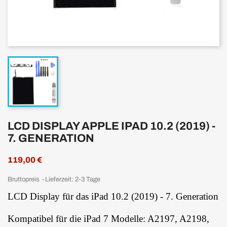
LCD DISPLAY APPLE IPAD 10.2 (2019) -
7. GENERATION
119,00 €
Bruttopreis
Lieferzeit: 2-3 Tage
LCD Display für das iPad 10.2 (2019) - 7. Generation
Kompatibel für die iPad 7 Modelle: A2197, A2198,