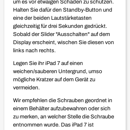
um es vor etwaigen Schäden zu schützen.
Halten Sie dafür den Standby-Button und
eine der beiden Lautstärketasten
gleichzeitig für drei Sekunden gedrückt.
Sobald der Slider "Ausschalten" auf dem
Display erscheint, wischen Sie diesen von
links nach rechts.
Legen Sie ihr iPad 7 auf einen
weichen/sauberen Untergrund, umso
mögliche Kratzer auf dem Gerät zu
vermeiden.
Wir empfehlen die Schrauben geordnet in
einem Behälter aufzubewahren oder sich
zu merken, an welcher Stelle die Schraube
entnommen wurde. Das iPad 7 ist