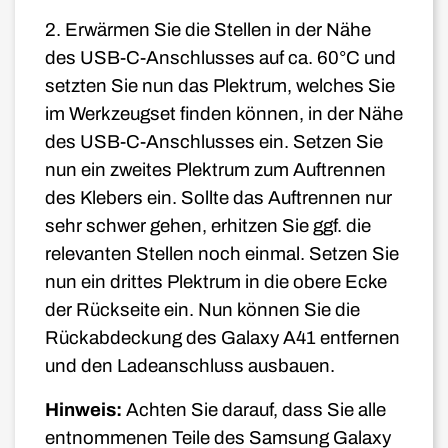
2. Erwärmen Sie die Stellen in der Nähe
des USB-C-Anschlusses auf ca. 60°C und
setzten Sie nun das Plektrum, welches Sie
im Werkzeugset finden können, in der Nähe
des USB-C-Anschlusses ein. Setzen Sie
nun ein zweites Plektrum zum Auftrennen
des Klebers ein. Sollte das Auftrennen nur
sehr schwer gehen, erhitzen Sie ggf. die
relevanten Stellen noch einmal. Setzen Sie
nun ein drittes Plektrum in die obere Ecke
der Rückseite ein. Nun können Sie die
Rückabdeckung des Galaxy A41 entfernen
und den Ladeanschluss ausbauen.
Hinweis:
Achten Sie darauf, dass Sie alle
entnommenen Teile des Samsung Galaxy