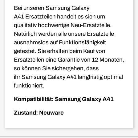
Bei unseren
Samsung Galaxy
A41
Ersatzteilen handelt es sich um
qualitativ hochwertige Neu-Ersatzteile.
Natürlich werden alle unsere Ersatzteile
ausnahmslos auf Funktionsfähigkeit
getestet. Sie erhalten beim Kauf von
Ersatzteilen eine Garantie von 12 Monaten,
so können Sie sichergehen, dass
ihr Samsung Galaxy A41 langfristig optimal
funktioniert.
Kompatibilität: Samsung Galaxy A41
Zustand: Neuware