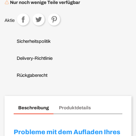
Nur noch wenige Teile verfügbar
Aktie
Sicherheitspolitik
Delivery-Richtlinie
Rückgaberecht
Beschreibung
Produktdetails
Probleme mit dem Aufladen Ihres