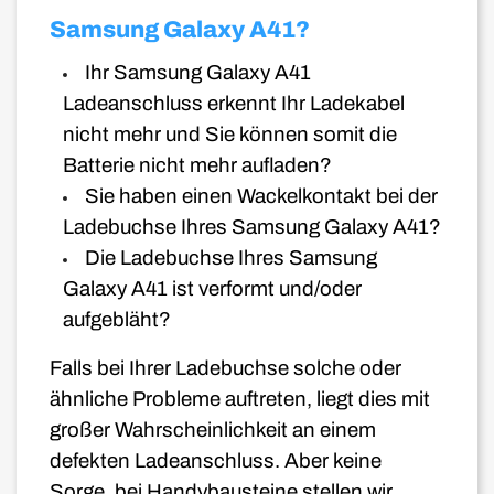
Samsung Galaxy A41?
Ihr Samsung Galaxy A41
Ladeanschluss erkennt Ihr Ladekabel
nicht mehr und Sie können somit die
Batterie nicht mehr aufladen?
Sie haben einen Wackelkontakt bei der
Ladebuchse Ihres Samsung Galaxy A41?
Die Ladebuchse Ihres Samsung
Galaxy A41 ist verformt und/oder
aufgebläht?
Falls bei Ihrer Ladebuchse solche oder
ähnliche Probleme auftreten, liegt dies mit
großer Wahrscheinlichkeit an einem
defekten Ladeanschluss. Aber keine
Sorge, bei Handybausteine stellen wir