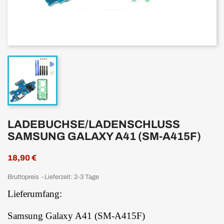
LADEBUCHSE/LADENSCHLUSS
SAMSUNG GALAXY A41 (SM-A415F)
18,90 €
Bruttopreis
Lieferzeit: 2-3 Tage
Lieferumfang:
Samsung Galaxy A41 (SM-A415F)