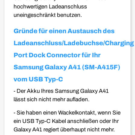
hochwertigen Ladeanschluss
uneingeschränkt benutzen.
Gründe für einen Austausch des
Ladeanschluss/Ladebuchse/Charging
Port Dock Connector für Ihr
Samsung Galaxy A41 (SM-A415F)
vom USB Typ-C
- Der Akku Ihres Samsung Galaxy A41
lässt sich nicht mehr aufladen.
- Sie haben einen Wackelkontakt, wenn Sie
ein USB Typ-C Kabel anschließen oder Ihr
Galaxy A41 regiert überhaupt nicht mehr.