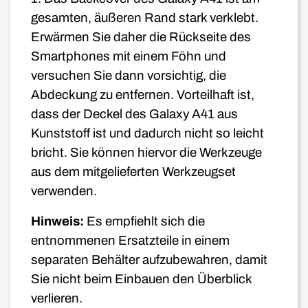
gesamten, äußeren Rand stark verklebt.
Erwärmen Sie daher die Rückseite des
Smartphones mit einem Föhn und
versuchen Sie dann vorsichtig, die
Abdeckung zu entfernen. Vorteilhaft ist,
dass der Deckel des Galaxy A41 aus
Kunststoff ist und dadurch nicht so leicht
bricht. Sie können hiervor die Werkzeuge
aus dem mitgelieferten Werkzeugset
verwenden.
Hinweis:
Es empfiehlt sich die
entnommenen Ersatzteile in einem
separaten Behälter aufzubewahren, damit
Sie nicht beim Einbauen den Überblick
verlieren.