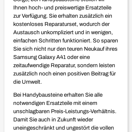
Ihnen hoch- und preiswertige Ersatzteile
zur Verfügung. Sie erhalten zusätzlich ein
kostenloses Reparaturset, wodurch der
Austausch unkompliziert und in wenigen,
einfachen Schritten funktioniert. So sparen
Sie sich nicht nur den teuren Neukauf ihres
Samsung Galaxy A41 oder eine
zeitaufwendige Reparatur, sondern leisten
zusätzlich noch einen positiven Beitrag für
die Umwelt.
Bei Handybausteine erhalten Sie alle
notwendigen Ersatzteile mit einem
unschlagbaren Preis-Leistungs-Verhältnis.
Damit Sie auch in Zukunft wieder
uneingeschränkt und ungestört die vollen