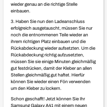
wieder genau an die richtige Stelle
einbauen.
3. Haben Sie nun den Ladeanschluss
erfolgreich ausgetauscht, müssen Sie nur
noch die entnommenen Teile wieder an
ihrem richtigen Platz einbauen und die
Rückabdeckung wieder aufsetzten. Um die
Rückabdeckung richtig aufzusetzten,
müssen Sie sie einige Minuten gleichmäßig
gut festdrücken, damit der Kleber an allen
Stellen gleichmäßig gut haftet. Hierfür
können Sie wieder einen Fön verwenden
um den Kleber zu lockern.
Schon geschafft! Jetzt können Sie Ihr
Samsung Galaxy A41 mit einem neuen