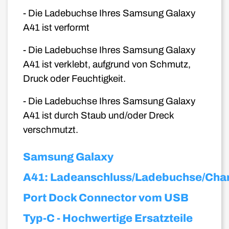
- Die Ladebuchse Ihres Samsung Galaxy
A41 ist verformt
- Die Ladebuchse Ihres Samsung Galaxy
A41 ist verklebt, aufgrund von Schmutz,
Druck oder Feuchtigkeit.
- Die Ladebuchse Ihres Samsung Galaxy
A41 ist durch Staub und/oder Dreck
verschmutzt.
Samsung Galaxy
A41: Ladeanschluss/Ladebuchse/Cha
Port Dock Connector vom USB
Typ-C - Hochwertige Ersatzteile