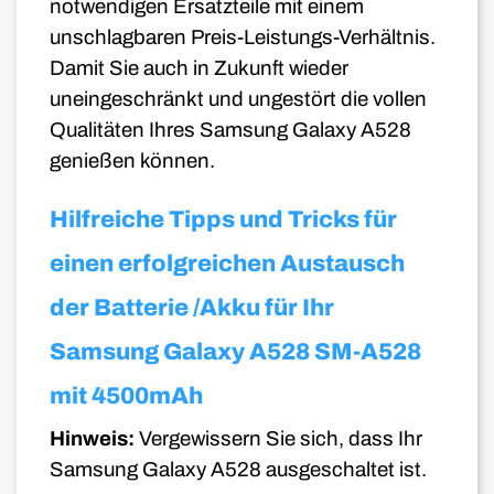
notwendigen Ersatzteile mit einem
unschlagbaren Preis-Leistungs-Verhältnis.
Damit Sie auch in Zukunft wieder
uneingeschränkt und ungestört die vollen
Qualitäten Ihres Samsung Galaxy A528
genießen können.
Hilfreiche Tipps und Tricks für
einen erfolgreichen Austausch
der Batterie /Akku für Ihr
Samsung Galaxy A528 SM-A528
mit 4500mAh
Hinweis:
Vergewissern Sie sich, dass Ihr
Samsung Galaxy A528 ausgeschaltet ist.