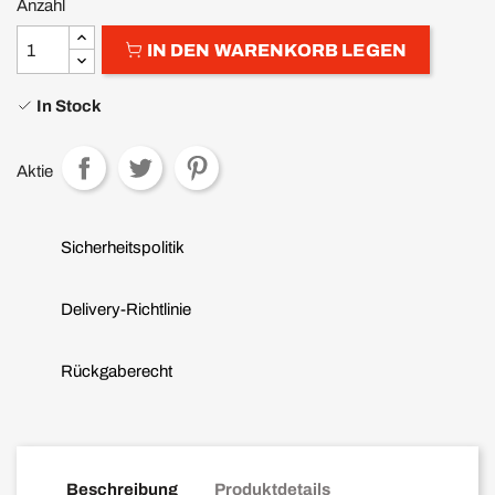
Anzahl
IN DEN WARENKORB LEGEN
In Stock
Aktie
Sicherheitspolitik
Delivery-Richtlinie
Rückgaberecht
Beschreibung
Produktdetails