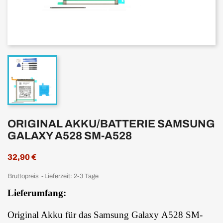
ORIGINAL AKKU/BATTERIE SAMSUNG
GALAXY A528 SM-A528
32,90 €
Bruttopreis
Lieferzeit: 2-3 Tage
Lieferumfang:
Original Akku für das Samsung Galaxy A528 SM-