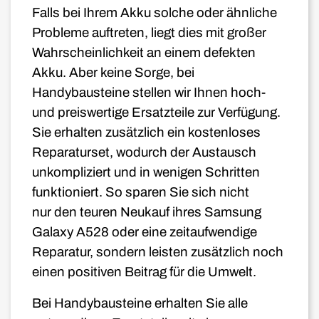
Falls bei Ihrem Akku solche oder ähnliche
Probleme auftreten, liegt dies mit großer
Wahrscheinlichkeit an einem defekten
Akku. Aber keine Sorge, bei
Handybausteine stellen wir Ihnen hoch-
und preiswertige Ersatzteile zur Verfügung.
Sie erhalten zusätzlich ein kostenloses
Reparaturset, wodurch der Austausch
unkompliziert und in wenigen Schritten
funktioniert. So sparen Sie sich nicht
nur den teuren Neukauf ihres Samsung
Galaxy A528 oder eine zeitaufwendige
Reparatur, sondern leisten zusätzlich noch
einen positiven Beitrag für die Umwelt.
Bei Handybausteine erhalten Sie alle