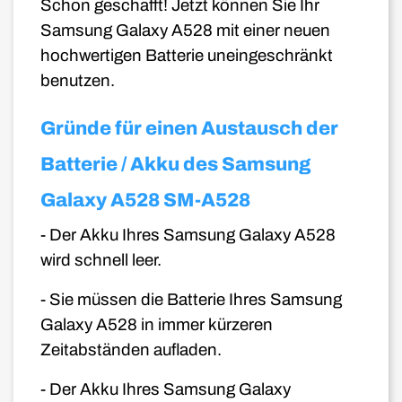
Schon geschafft! Jetzt können Sie Ihr
Samsung Galaxy A528 mit einer neuen
hochwertigen Batterie uneingeschränkt
benutzen.
Gründe für einen Austausch der
Batterie / Akku des Samsung
Galaxy A528 SM-A528
- Der Akku Ihres Samsung Galaxy A528
wird schnell leer.
- Sie müssen die Batterie Ihres Samsung
Galaxy A528 in immer kürzeren
Zeitabständen aufladen.
- Der Akku Ihres
Samsung Galaxy