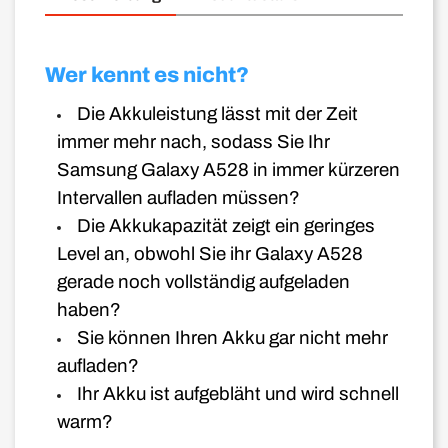
Wer kennt es nicht?
Die Akkuleistung lässt mit der Zeit
immer mehr nach, sodass Sie Ihr
Samsung Galaxy A528 in immer kürzeren
Intervallen aufladen müssen?
Die Akkukapazität zeigt ein geringes
Level an, obwohl Sie ihr Galaxy A528
gerade noch vollständig aufgeladen
haben?
Sie können Ihren Akku gar nicht mehr
aufladen?
Ihr Akku ist aufgebläht und wird schnell
warm?