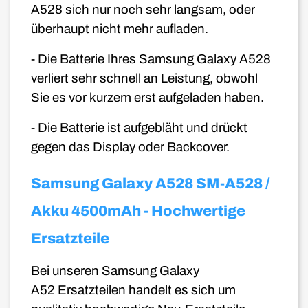
A528
sich nur noch sehr langsam, oder
überhaupt nicht mehr aufladen.
- Die Batterie Ihres Samsung Galaxy A528
verliert sehr schnell an Leistung, obwohl
Sie es vor kurzem erst aufgeladen haben.
- Die Batterie ist aufgebläht und drückt
gegen das Display oder Backcover
.
Samsung Galaxy A528 SM-A528 /
Akku 4500mAh - Hochwertige
Ersatzteile
Bei unseren
Samsung Galaxy
A52
Ersatzteilen handelt es sich um