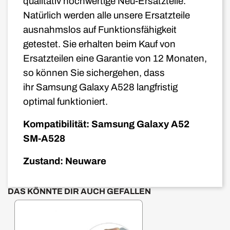
qualitativ hochwertige Neu-Ersatzteile.
Natürlich werden alle unsere Ersatzteile
ausnahmslos auf Funktionsfähigkeit
getestet. Sie erhalten beim Kauf von
Ersatzteilen eine Garantie von 12 Monaten,
so können Sie sichergehen, dass
ihr Samsung Galaxy A528 langfristig
optimal funktioniert.
Kompatibilität: Samsung Galaxy A52
SM-A528
Zustand: Neuware
DAS KÖNNTE DIR AUCH GEFALLEN