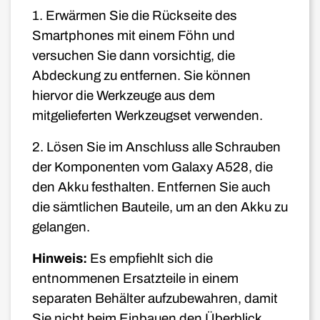
1. Erwärmen Sie die Rückseite des
Smartphones mit einem Föhn und
versuchen Sie dann vorsichtig, die
Abdeckung zu entfernen. Sie können
hiervor die Werkzeuge aus dem
mitgelieferten Werkzeugset verwenden.
2. Lösen Sie im Anschluss alle Schrauben
der Komponenten vom Galaxy A528, die
den Akku festhalten. Entfernen Sie auch
die sämtlichen Bauteile, um an den Akku zu
gelangen.
Hinweis:
Es empfiehlt sich die
entnommenen Ersatzteile in einem
separaten Behälter aufzubewahren, damit
Sie nicht beim Einbauen den Überblick