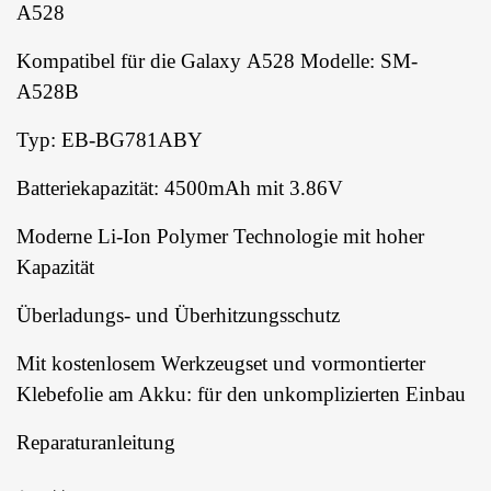
A528
Kompatibel für die Galaxy A528 Modelle: SM-
A528B
Typ: EB-BG781ABY
Batteriekapazität: 4500mAh mit 3.86V
Moderne Li-Ion Polymer Technologie mit hoher
Kapazität
Überladungs- und Überhitzungsschutz
Mit kostenlosem Werkzeugset und vormontierter
Klebefolie am Akku: für den unkomplizierten Einbau
Reparaturanleitung