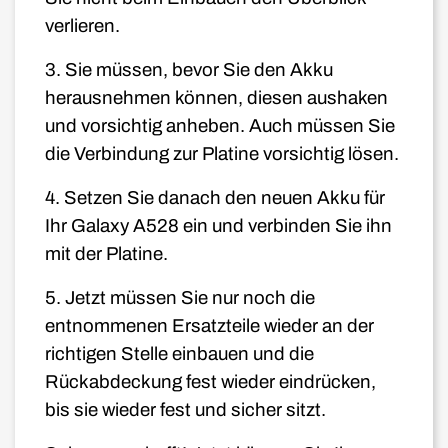
verlieren.
3. Sie müssen, bevor Sie den Akku
herausnehmen können, diesen aushaken
und vorsichtig anheben. Auch müssen Sie
die Verbindung zur Platine vorsichtig lösen.
4. Setzen Sie danach den neuen Akku für
Ihr Galaxy A528 ein und verbinden Sie ihn
mit der Platine.
5. Jetzt müssen Sie nur noch die
entnommenen Ersatzteile wieder an der
richtigen Stelle einbauen und die
Rückabdeckung fest wieder eindrücken,
bis sie wieder fest und sicher sitzt.